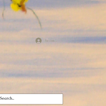
Se connecter