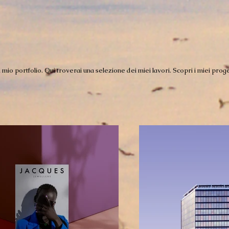
 mio portfolio. Qui troverai una selezione dei miei lavori. Scopri i miei prog