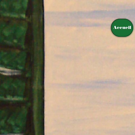
Accueil