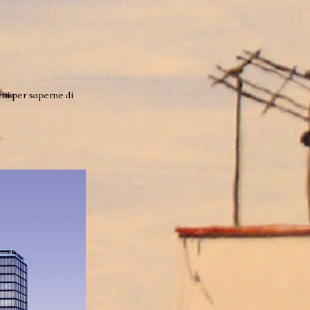
etti per saperne di