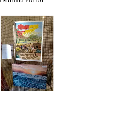
i Martina Franca