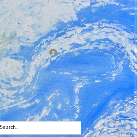
Accedi