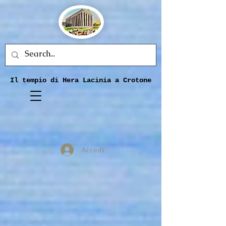
Il tempio di Hera Lacinia a Crotone
Accedi