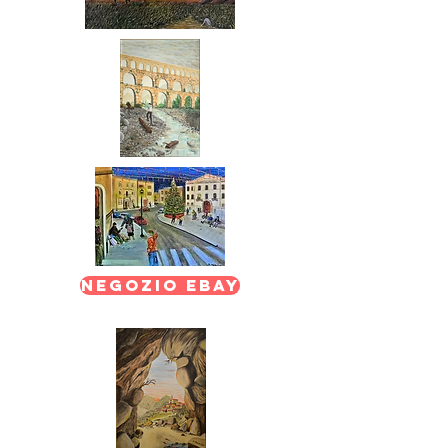
Negozio EBAY