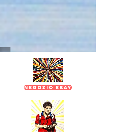
Negozio EBAY